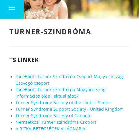
TURNER-SZINDRÓMA
TS LINKEK
FaceBook: Turner Szindróma Csoport Magyarország
Csevegő csoport
FaceBook: Turner-szindróma Magyarország
Információs oldal, aktualitások
Turner Syndrome Society of the United States
Turner Syndrome Support Society - United Kingdom
Turner Syndrome Society of Canada
Nemzetközi Turner-szindróma Csoport
A RITKA BETEGSÉGEK VILÁGNAPJA