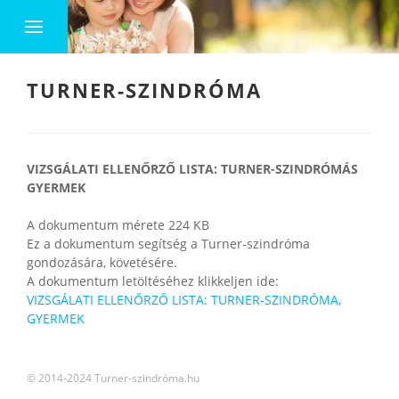
TURNER-SZINDRÓMA
VIZSGÁLATI ELLENŐRZŐ LISTA: TURNER-SZINDRÓMÁS
GYERMEK
A dokumentum mérete 224 KB
Ez a dokumentum segítség a Turner-szindróma
gondozására, követésére.
A dokumentum letöltéséhez klikkeljen ide:
VIZSGÁLATI ELLENŐRZŐ LISTA: TURNER-SZINDRÓMA,
GYERMEK
© 2014-2024 Turner-szindróma.hu