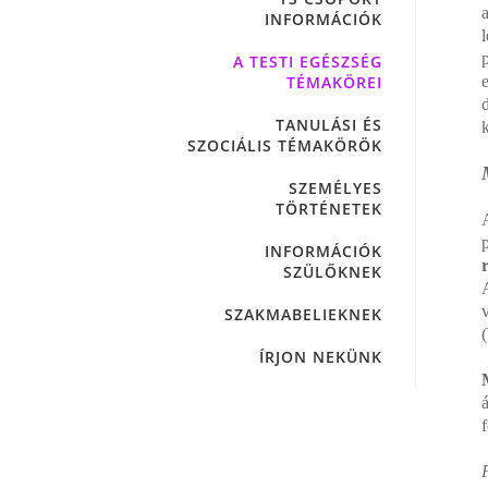
INFORMÁCIÓK
A TESTI EGÉSZSÉG
TÉMAKÖREI
TANULÁSI ÉS
SZOCIÁLIS TÉMAKÖRÖK
SZEMÉLYES
TÖRTÉNETEK
INFORMÁCIÓK
SZÜLŐKNEK
SZAKMABELIEKNEK
ÍRJON NEKÜNK