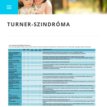
TURNER-SZINDRÓMA