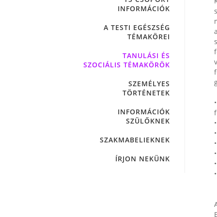
INFORMÁCIÓK
A TESTI EGÉSZSÉG
TÉMAKÖREI
TANULÁSI ÉS
SZOCIÁLIS TÉMAKÖRÖK
SZEMÉLYES
TÖRTÉNETEK
INFORMÁCIÓK
SZÜLŐKNEK
SZAKMABELIEKNEK
ÍRJON NEKÜNK