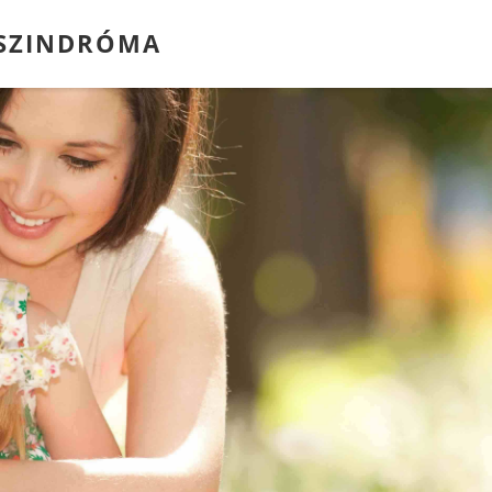
SZINDRÓMA