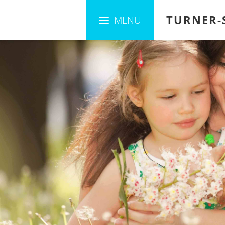
TURNER-