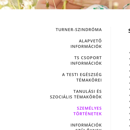
TURNER-SZINDRÓMA
ALAPVETŐ
INFORMÁCIÓK
TS CSOPORT
INFORMÁCIÓK
A TESTI EGÉSZSÉG
TÉMAKÖREI
TANULÁSI ÉS
SZOCIÁLIS TÉMAKÖRÖK
SZEMÉLYES
TÖRTÉNETEK
INFORMÁCIÓK