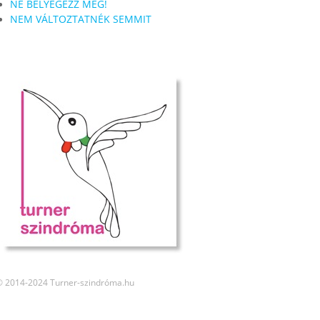
NE BÉLYEGEZZ MEG!
NEM VÁLTOZTATNÉK SEMMIT
© 2014-2024 Turner-szindróma.hu