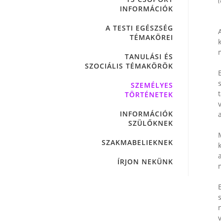
(
INFORMÁCIÓK
A TESTI EGÉSZSÉG
TÉMAKÖREI
TANULÁSI ÉS
SZOCIÁLIS TÉMAKÖRÖK
SZEMÉLYES
TÖRTÉNETEK
INFORMÁCIÓK
SZÜLŐKNEK
SZAKMABELIEKNEK
ÍRJON NEKÜNK