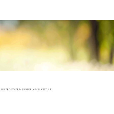
UNITED STATES) ENGEDÉLYÉVEL KÉSZÜLT.