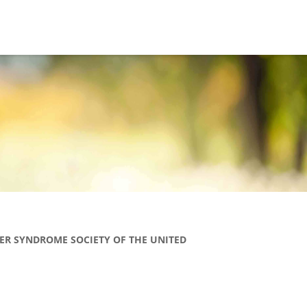
RNER SYNDROME SOCIETY OF THE UNITED