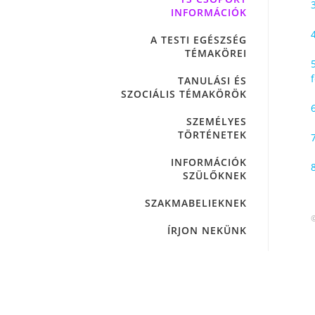
INFORMÁCIÓK
A TESTI EGÉSZSÉG
TÉMAKÖREI
TANULÁSI ÉS
SZOCIÁLIS TÉMAKÖRÖK
SZEMÉLYES
TÖRTÉNETEK
INFORMÁCIÓK
SZÜLŐKNEK
SZAKMABELIEKNEK
ÍRJON NEKÜNK