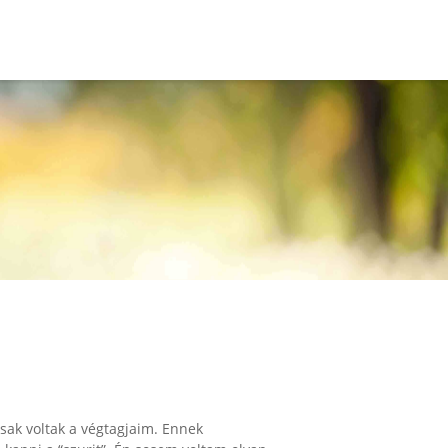
sak voltak a végtagjaim. Ennek