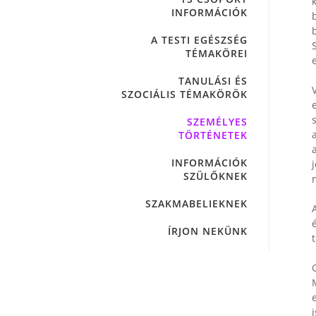
INFORMÁCIÓK
A TESTI EGÉSZSÉG
TÉMAKÖREI
TANULÁSI ÉS
SZOCIÁLIS TÉMAKÖRÖK
SZEMÉLYES
TÖRTÉNETEK
INFORMÁCIÓK
SZÜLŐKNEK
SZAKMABELIEKNEK
ÍRJON NEKÜNK