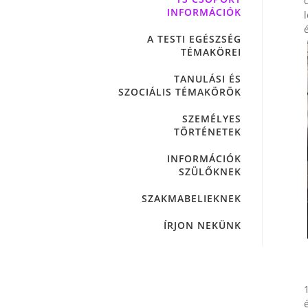
INFORMÁCIÓK
A TESTI EGÉSZSÉG
TÉMAKÖREI
TANULÁSI ÉS
SZOCIÁLIS TÉMAKÖRÖK
SZEMÉLYES
TÖRTÉNETEK
INFORMÁCIÓK
SZÜLŐKNEK
SZAKMABELIEKNEK
ÍRJON NEKÜNK